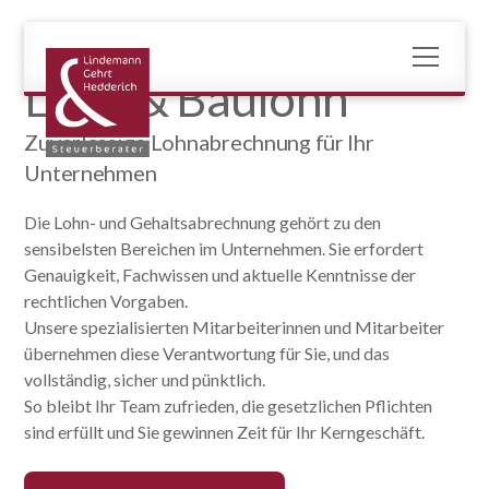
Lohn & Baulohn
Zuverlässige Lohnabrechnung für Ihr
Unternehmen
Die Lohn- und Gehaltsabrechnung gehört zu den
sensibelsten Bereichen im Unternehmen. Sie erfordert
Genauigkeit, Fachwissen und aktuelle Kenntnisse der
rechtlichen Vorgaben.
Unsere spezialisierten Mitarbeiterinnen und Mitarbeiter
übernehmen diese Verantwortung für Sie, und das
vollständig, sicher und pünktlich.
So bleibt Ihr Team zufrieden, die gesetzlichen Pflichten
sind erfüllt und Sie gewinnen Zeit für Ihr Kerngeschäft.