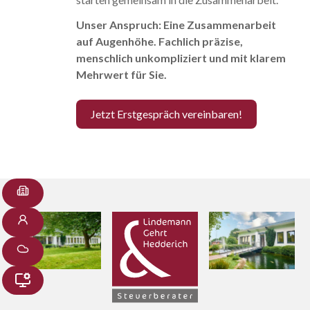
Unser Anspruch: Eine Zusammenarbeit
auf Augenhöhe. Fachlich präzise,
menschlich unkompliziert und mit klarem
Mehrwert für Sie.
Jetzt Erstgespräch vereinbaren!