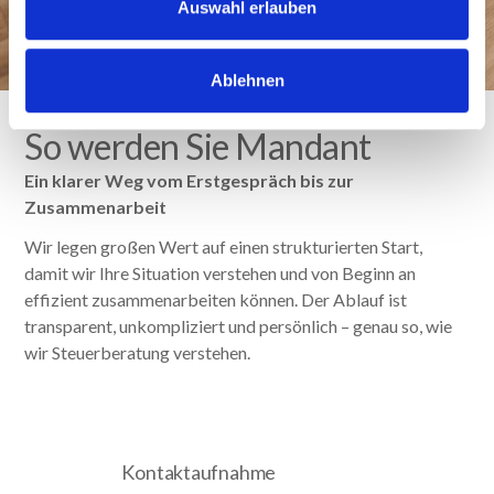
Auswahl erlauben
Ablehnen
So werden Sie Mandant
Ein klarer Weg vom Erstgespräch bis zur
Zusammenarbeit
Wir legen großen Wert auf einen strukturierten Start,
damit wir Ihre Situation verstehen und von Beginn an
effizient zusammenarbeiten können. Der Ablauf ist
transparent, unkompliziert und persönlich – genau so, wie
wir Steuerberatung verstehen.
Kontaktaufnahme