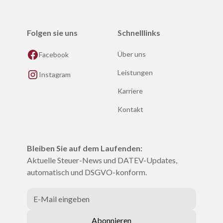
Folgen sie uns
Schnelllinks
Über uns
Facebook
Leistungen
Instagram
Karriere
Kontakt
Bleiben Sie auf dem Laufenden:
Aktuelle Steuer-News und DATEV-Updates,
automatisch und DSGVO-konform.