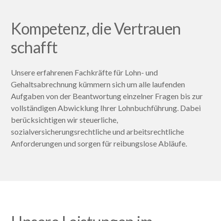
Kompetenz, die Vertrauen
schafft
Unsere erfahrenen Fachkräfte für Lohn- und
Gehaltsabrechnung kümmern sich um alle laufenden
Aufgaben von der Beantwortung einzelner Fragen bis zur
vollständigen Abwicklung Ihrer Lohnbuchführung. Dabei
berücksichtigen wir steuerliche,
sozialversicherungsrechtliche und arbeitsrechtliche
Anforderungen und sorgen für reibungslose Abläufe.