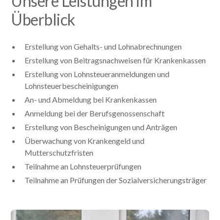
Unsere Leistungen im
Überblick
Erstellung von Gehalts- und Lohnabrechnungen
Erstellung von Beitragsnachweisen für Krankenkassen
Erstellung von Lohnsteueranmeldungen und
Lohnsteuerbescheinigungen
An- und Abmeldung bei Krankenkassen
Anmeldung bei der Berufsgenossenschaft
Erstellung von Bescheinigungen und Anträgen
Überwachung von Krankengeld und
Mutterschutzfristen
Teilnahme an Lohnsteuerprüfungen
Teilnahme an Prüfungen der Sozialversicherungsträger