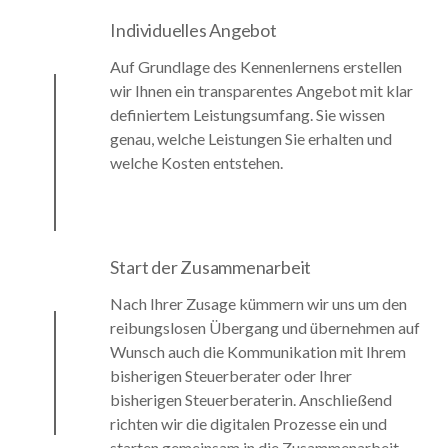
Individuelles Angebot
Auf Grundlage des Kennenlernens erstellen
wir Ihnen ein transparentes Angebot mit klar
definiertem Leistungsumfang. Sie wissen
genau, welche Leistungen Sie erhalten und
welche Kosten entstehen.
Start der Zusammenarbeit
Nach Ihrer Zusage kümmern wir uns um den
reibungslosen Übergang und übernehmen auf
Wunsch auch die Kommunikation mit Ihrem
bisherigen Steuerberater oder Ihrer
bisherigen Steuerberaterin. Anschließend
richten wir die digitalen Prozesse ein und
starten gemeinsam in die Zusammenarbeit.