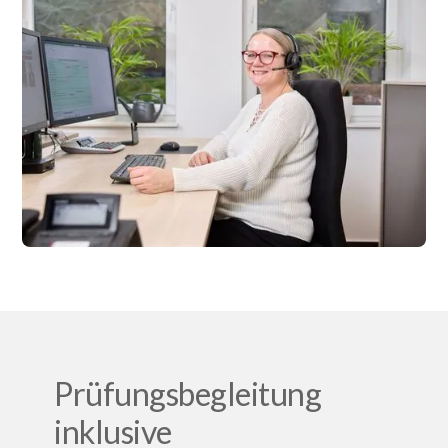
Prüfungsbegleitung
inklusive