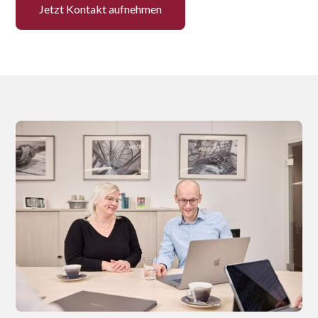
Jetzt Kontakt aufnehmen