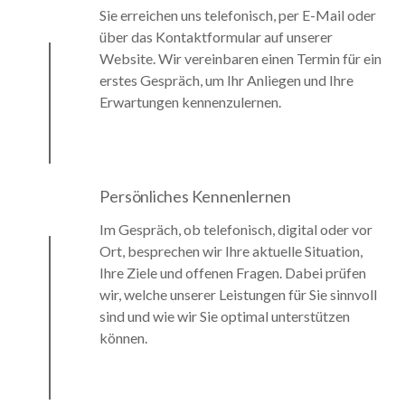
Sie erreichen uns telefonisch, per E-Mail oder
über das Kontaktformular auf unserer
Website. Wir vereinbaren einen Termin für ein
erstes Gespräch, um Ihr Anliegen und Ihre
Erwartungen kennenzulernen.
Persönliches Kennenlernen
Im Gespräch, ob telefonisch, digital oder vor
Ort, besprechen wir Ihre aktuelle Situation,
Ihre Ziele und offenen Fragen. Dabei prüfen
wir, welche unserer Leistungen für Sie sinnvoll
sind und wie wir Sie optimal unterstützen
können.