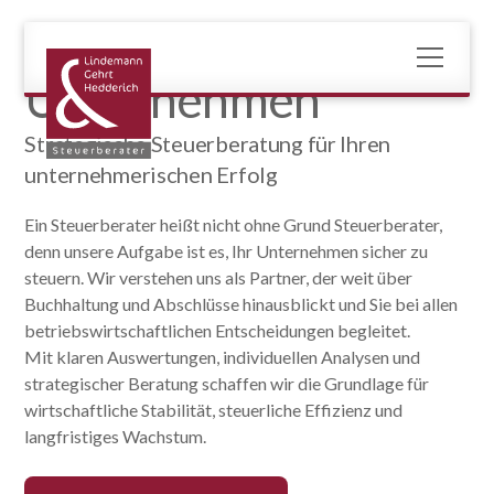
Unternehmen
Strategische Steuerberatung für Ihren
unternehmerischen Erfolg
Ein Steuerberater heißt nicht ohne Grund Steuerberater,
denn unsere Aufgabe ist es, Ihr Unternehmen sicher zu
steuern. Wir verstehen uns als Partner, der weit über
Buchhaltung und Abschlüsse hinausblickt und Sie bei allen
betriebswirtschaftlichen Entscheidungen begleitet.
Mit klaren Auswertungen, individuellen Analysen und
strategischer Beratung schaffen wir die Grundlage für
wirtschaftliche Stabilität, steuerliche Effizienz und
langfristiges Wachstum.