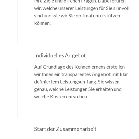
Ihre Ziele und offenen Fragen. Dabei prüfen
wir, welche unserer Leistungen für Sie sinnvoll
sind und wie wir Sie optimal unterstützen
können.
Individuelles Angebot
Auf Grundlage des Kennenlernens erstellen
wir Ihnen ein transparentes Angebot mit klar
definiertem Leistungsumfang. Sie wissen
genau, welche Leistungen Sie erhalten und
welche Kosten entstehen.
Start der Zusammenarbeit