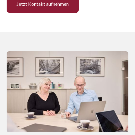
Jetzt Kontakt aufnehmen