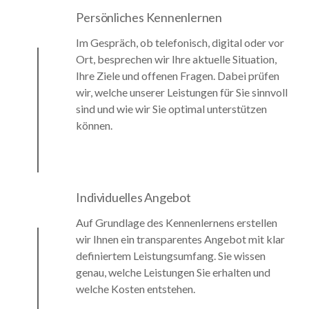
Persönliches Kennenlernen
Im Gespräch, ob telefonisch, digital oder vor
Ort, besprechen wir Ihre aktuelle Situation,
Ihre Ziele und offenen Fragen. Dabei prüfen
wir, welche unserer Leistungen für Sie sinnvoll
sind und wie wir Sie optimal unterstützen
können.
Individuelles Angebot
Auf Grundlage des Kennenlernens erstellen
wir Ihnen ein transparentes Angebot mit klar
definiertem Leistungsumfang. Sie wissen
genau, welche Leistungen Sie erhalten und
welche Kosten entstehen.