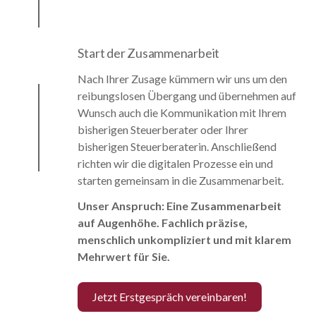
Start der Zusammenarbeit
Nach Ihrer Zusage kümmern wir uns um den
reibungslosen Übergang und übernehmen auf
Wunsch auch die Kommunikation mit Ihrem
bisherigen Steuerberater oder Ihrer
bisherigen Steuerberaterin. Anschließend
richten wir die digitalen Prozesse ein und
starten gemeinsam in die Zusammenarbeit.
Unser Anspruch: Eine Zusammenarbeit
auf Augenhöhe. Fachlich präzise,
menschlich unkompliziert und mit klarem
Mehrwert für Sie.
Jetzt Erstgespräch vereinbaren!