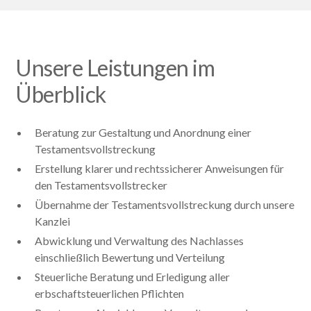
Unsere Leistungen im
Überblick
Beratung zur Gestaltung und Anordnung einer
Testamentsvollstreckung
Erstellung klarer und rechtssicherer Anweisungen für
den Testamentsvollstrecker
Übernahme der Testamentsvollstreckung durch unsere
Kanzlei
Abwicklung und Verwaltung des Nachlasses
einschließlich Bewertung und Verteilung
Steuerliche Beratung und Erledigung aller
erbschaftsteuerlichen Pflichten