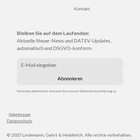
Kontakt
Bleiben Sie auf dem Laufenden:
Aktuelle Steuer-News und DATEV-Updates,
automatisch und DSGVO-konform.
Durch das abonnieren stimmen Sie unserer Datenschutzerklärung zu
Impressum
Datenschutz
© 2025 Lindemann, Gehrt & Hedderich. Alle rechte vorbehalten.