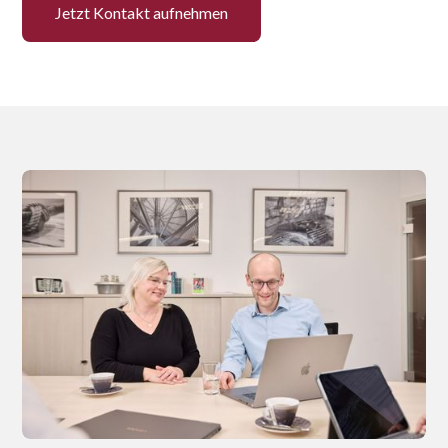
Jetzt Kontakt aufnehmen