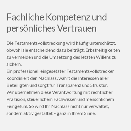
Fachliche Kompetenz und
persönliches Vertrauen
Die Testamentsvollstreckung wird häufig unterschätzt,
obwohl sie entscheidend dazu beiträgt, Erbstreitigkeiten
zu vermeiden und die Umsetzung des letzten Willens zu
sichern.
Ein professionell eingesetzter Testamentsvollstrecker
koordiniert den Nachlass, wahrt die Interessen aller
Beteiligten und sorgt für Transparenz und Struktur.
Wir übernehmen diese Verantwortung mit rechtlicher
Präzision, steuerlichem Fachwissen und menschlichem
Feingefühl. So wird Ihr Nachlass nicht nur verwaltet,
sondern aktiv gestaltet – ganz in Ihrem Sinne.