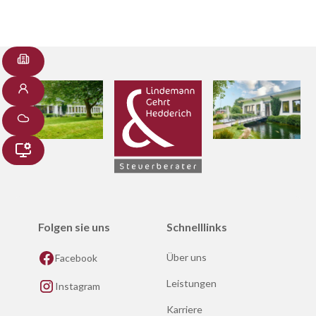
Folgen sie uns
Schnelllinks
Über uns
Facebook
Leistungen
Instagram
Karriere