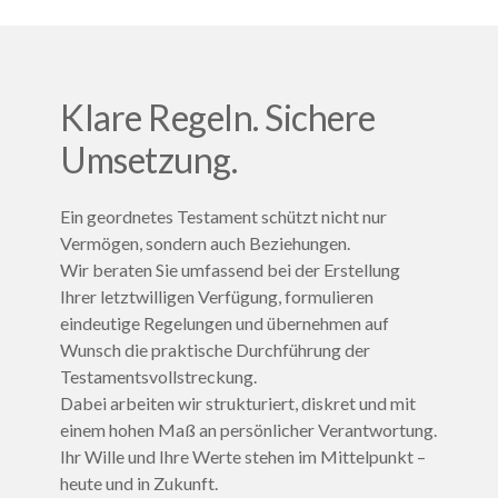
Klare Regeln. Sichere
Umsetzung.
Ein geordnetes Testament schützt nicht nur
Vermögen, sondern auch Beziehungen.
Wir beraten Sie umfassend bei der Erstellung
Ihrer letztwilligen Verfügung, formulieren
eindeutige Regelungen und übernehmen auf
Wunsch die praktische Durchführung der
Testamentsvollstreckung.
Dabei arbeiten wir strukturiert, diskret und mit
einem hohen Maß an persönlicher Verantwortung.
Ihr Wille und Ihre Werte stehen im Mittelpunkt –
heute und in Zukunft.