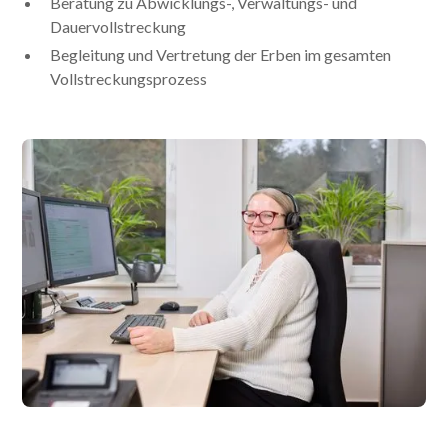
Beratung zu Abwicklungs-, Verwaltungs- und
Dauervollstreckung
Begleitung und Vertretung der Erben im gesamten
Vollstreckungsprozess